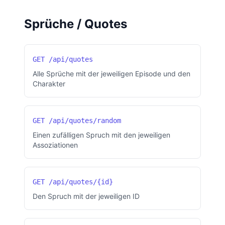
Sprüche / Quotes
GET /api/quotes
Alle Sprüche mit der jeweiligen Episode und den
Charakter
GET /api/quotes/random
Einen zufälligen Spruch mit den jeweiligen
Assoziationen
GET /api/quotes/{id}
Den Spruch mit der jeweiligen ID