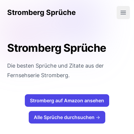
Stromberg Sprüche
Open
Stromberg Sprüche
Die besten Sprüche und Zitate aus der
Fernsehserie Stromberg.
Stromberg auf Amazon ansehen
Alle Sprüche durchsuchen
→