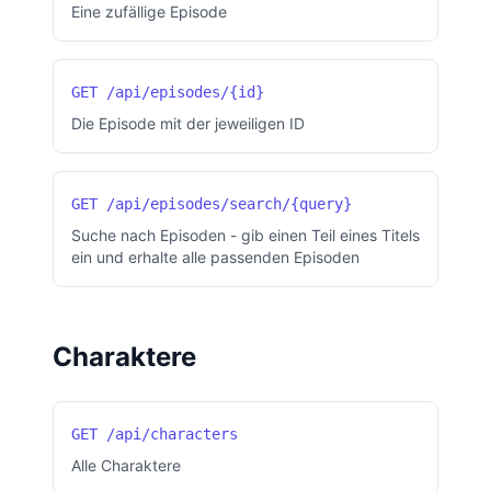
Eine zufällige Episode
GET /api/episodes/{id}
Die Episode mit der jeweiligen ID
GET /api/episodes/search/{query}
Suche nach Episoden - gib einen Teil eines Titels
ein und erhalte alle passenden Episoden
Charaktere
GET /api/characters
Alle Charaktere