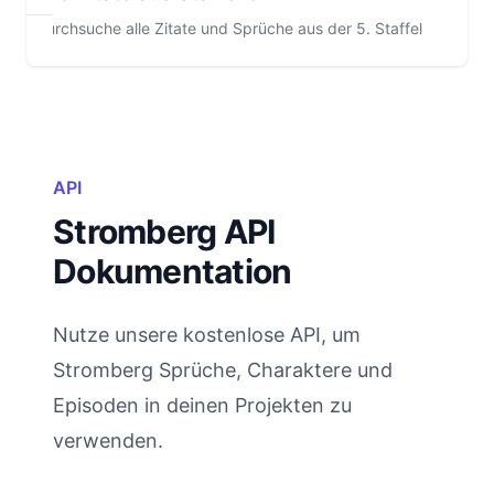
Durchsuche alle Zitate und Sprüche aus der 5. Staffel
API
Stromberg API
Dokumentation
Nutze unsere kostenlose API, um
Stromberg Sprüche, Charaktere und
Episoden in deinen Projekten zu
verwenden.