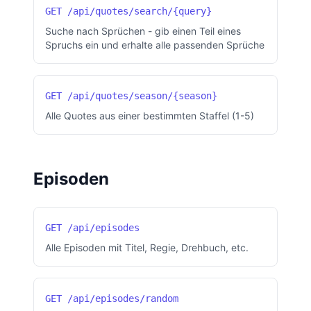
GET /api/quotes/search/{query}
Suche nach Sprüchen - gib einen Teil eines
Spruchs ein und erhalte alle passenden Sprüche
GET /api/quotes/season/{season}
Alle Quotes aus einer bestimmten Staffel (1-5)
Episoden
GET /api/episodes
Alle Episoden mit Titel, Regie, Drehbuch, etc.
GET /api/episodes/random