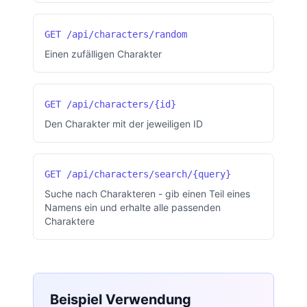
GET /api/characters/random
Einen zufälligen Charakter
GET /api/characters/{id}
Den Charakter mit der jeweiligen ID
GET /api/characters/search/{query}
Suche nach Charakteren - gib einen Teil eines
Namens ein und erhalte alle passenden
Charaktere
Beispiel Verwendung