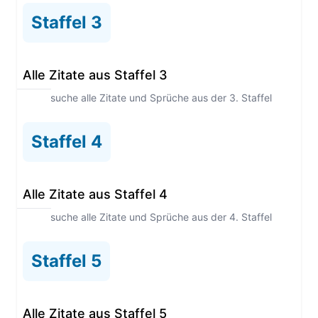
Staffel 3
Alle Zitate aus Staffel 3
Durchsuche alle Zitate und Sprüche aus der 3. Staffel
Staffel 4
Alle Zitate aus Staffel 4
Durchsuche alle Zitate und Sprüche aus der 4. Staffel
Staffel 5
Alle Zitate aus Staffel 5