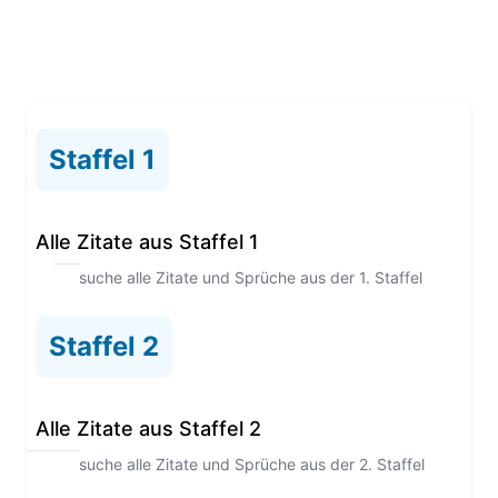
Staffel 1
Alle Zitate aus Staffel 1
Durchsuche alle Zitate und Sprüche aus der 1. Staffel
Staffel 2
Alle Zitate aus Staffel 2
Durchsuche alle Zitate und Sprüche aus der 2. Staffel